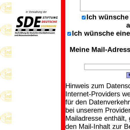
in Verwaltung der
Ich wünsche 
a
Ich wünsche eine
Meine Mail-Adress
Hinweis zum Datensc
Internet-Providers we
für den Datenverkeh
bei unserem Provider
Mailadresse enthält,
den Mail-Inhalt zur 