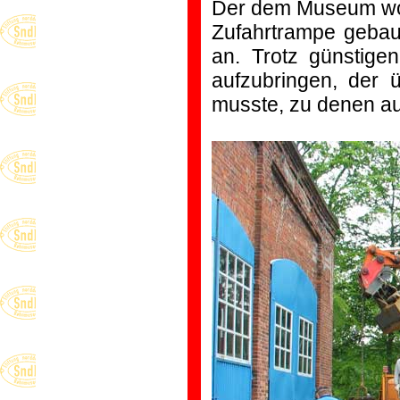
Der dem Museum wo
Zufahrtrampe gebaut
an. Trotz günstigen
aufzubringen, der 
musste, zu denen a