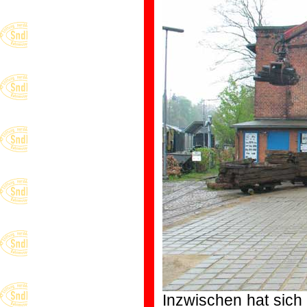
Inzwischen hat sich 