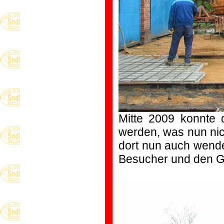
Mitte 2009 konnte d
werden, was nun nich
dort nun auch wende
Besucher und den G